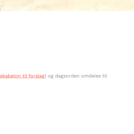
skabelon til forslag
) og dagsorden omdeles til