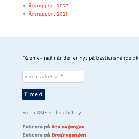
Årsrapport 2022
Årsrapport 2021
Få en e-mail når der er nyt på bastiansminde.dk
Få en SMS ved vigtigt nyt
Beboere på
Azaleagangen
Beboere på
Bregnegangen