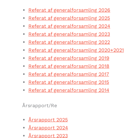
Referat af generalforsamling 2026
Referat af generalforsamling 2025
Referat af generalforsamling 2024
Referat af generalforsamling 2023
Referat af generalforsamling 2022
Referat af generalforsamling 2020+2021
Referat af generalforsamling 2019
Referat af generalforsamling 2018
Referat af generalforsamling 2017
Referat af generalforsamling 2015
Referat af generalforsamling 2014
Årsrapport/Re
Årsrapport 2025
Årsrapport 2024
Årsrapport 2023