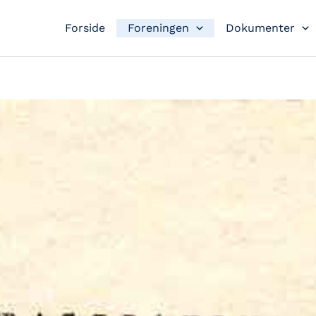
Forside
Foreningen
Dokumenter