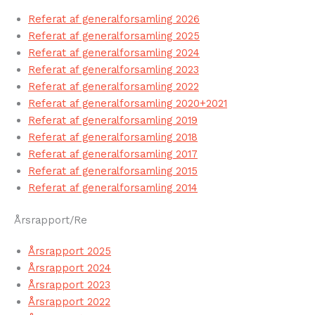
Referat af generalforsamling 2026
Referat af generalforsamling 2025
Referat af generalforsamling 2024
Referat af generalforsamling 2023
Referat af generalforsamling 2022
Referat af generalforsamling 2020+2021
Referat af generalforsamling 2019
Referat af generalforsamling 2018
Referat af generalforsamling 2017
Referat af generalforsamling 2015
Referat af generalforsamling 2014
Årsrapport/Re
Årsrapport 2025
Årsrapport 2024
Årsrapport 2023
Årsrapport 2022