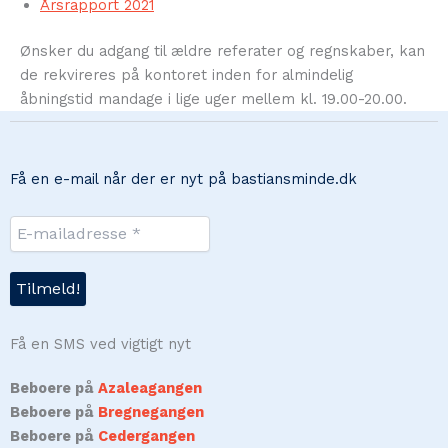
Årsrapport 2021
Ønsker du adgang til ældre referater og regnskaber, kan
de rekvireres på kontoret inden for almindelig
åbningstid mandage i lige uger mellem kl. 19.00-20.00.
Få en e-mail når der er nyt på bastiansminde.dk
Få en SMS ved vigtigt nyt
Beboere på
Azaleagangen
Beboere på
Bregnegangen
Beboere på
Cedergangen