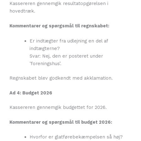
Kassereren gennemgik resultatopgørelsen i
hovedtræk.
Kommentarer og spørgsmål til regnskabet:
Er indtægter fra udlejning en del af
indtægterne?
Svar: Nej, den er posteret under
’foreningshus’.
Regnskabet blev godkendt med akklamation.
Ad 4: Budget 2026
Kassereren gennemgik budgettet for 2026.
Kommentarer og spørgsmål til budget 2026:
Hvorfor er glatførebekæmpelsen så høj?