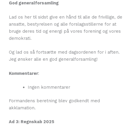
God generalforsamling
Lad os her til sidst give en hånd til alle de frivillige, de
ansatte, bestyrelsen og alle forslagsstillerne for at
bruge deres tid og energi på vores forening og vores
demokrati.
Og lad os så fortsætte med dagsordenen for i aften.
Jeg ønsker alle en god generalforsamling!
Kommentarer
:
Ingen kommentarer
Formandens beretning blev godkendt med
akklamation.
Ad 3: Regnskab 2025