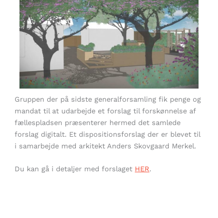
Gruppen der på sidste generalforsamling fik penge og
mandat til at udarbejde et forslag til forskønnelse af
fællespladsen præsenterer hermed det samlede
forslag digitalt. Et dispositionsforslag der er blevet til
i samarbejde med arkitekt Anders Skovgaard Merkel.
Du kan gå i detaljer med forslaget
HER
.