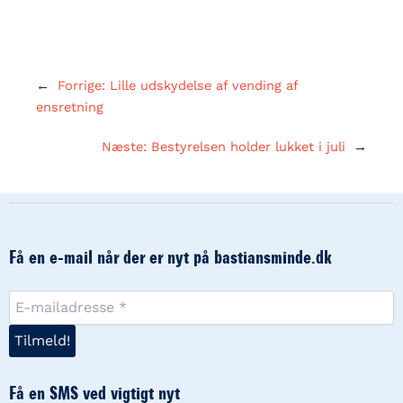
←
Forrige:
Lille udskydelse af vending af
ensretning
Næste:
Bestyrelsen holder lukket i juli
→
Få en e-mail når der er nyt på bastiansminde.dk
Få en SMS ved vigtigt nyt