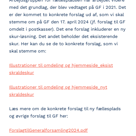
med det grundlag, der blev vedtaget på GF i 2021. Det
er der kommet to konkrete forslag ud af, som vi skal
stemme om på GF den 17. april 2024 (jf. forslag til GF
omdelt i postkasser). Det ene forslag inkluderer en ny
skur-løsning. Det andet beholder det eksisterende
skur. Her kan du se de to konkrete forslag, som vi
skal stemme om:
Illustrationer til omdeling og hjemmeside_eksist
skraldeskur
Illustrationer til omdeling og hjemmeside_nyt
skraldeskur
Læs mere om de konkrete forslag til ny fællesplads
og øvrige forslag til GF her:
ForslagtilGeneralforsamling2024.pdf