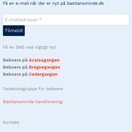
Få en e-mail når der er nyt på bastiansminde.dk
Få en SMS ved vigtigt nyt
Beboere på
Azaleagangen
Beboere på
Bregnegangen
Beboere på
Cedergangen
Facebookgruppe for beboere
Bastiansminde haveforening
Kontakt