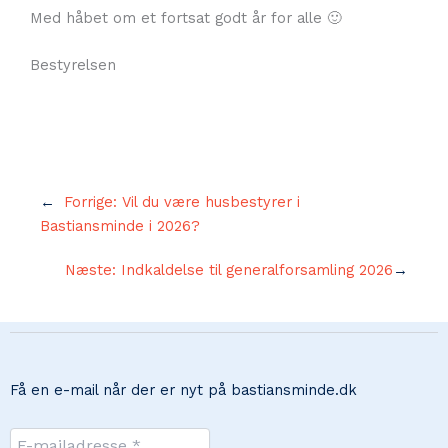
Med håbet om et fortsat godt år for alle 🙂
Bestyrelsen
←
Forrige:
Vil du være husbestyrer i
Bastiansminde i 2026?
Næste:
Indkaldelse til generalforsamling 2026
→
Få en e-mail når der er nyt på bastiansminde.dk