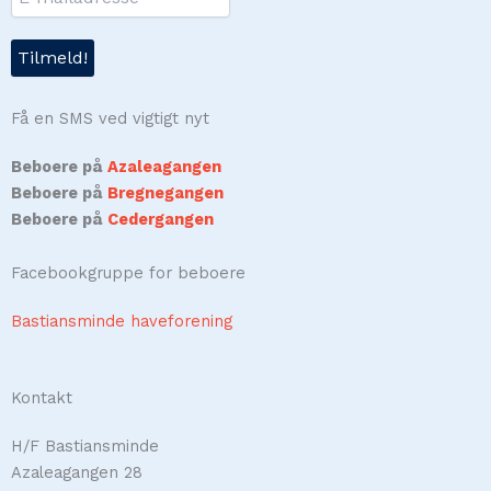
Få en SMS ved vigtigt nyt
Beboere på
Azaleagangen
Beboere på
Bregnegangen
Beboere på
Cedergangen
Facebookgruppe for beboere
Bastiansminde haveforening
Kontakt
H/F Bastiansminde
Azaleagangen 28