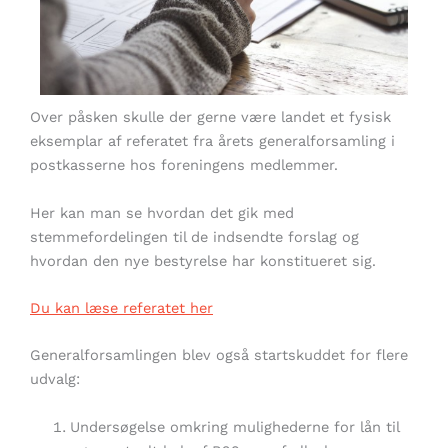
Over påsken skulle der gerne være landet et fysisk
eksemplar af referatet fra årets generalforsamling i
postkasserne hos foreningens medlemmer.
Her kan man se hvordan det gik med
stemmefordelingen til de indsendte forslag og
hvordan den nye bestyrelse har konstitueret sig.
Du kan læse referatet her
Generalforsamlingen blev også startskuddet for flere
udvalg:
Undersøgelse omkring mulighederne for lån til