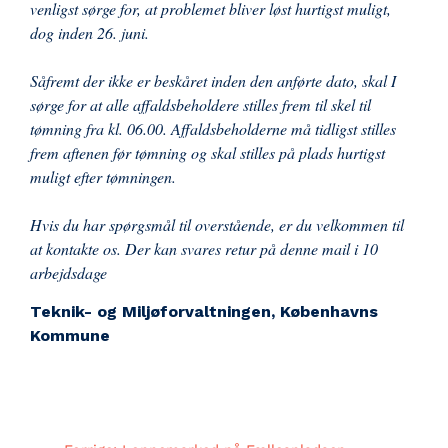
venligst sørge for, at problemet bliver løst hurtigst muligt,
dog inden 26. juni.
Såfremt der ikke er beskåret inden den anførte dato, skal I
sørge for at alle affaldsbeholdere stilles frem til skel til
tømning fra kl. 06.00. Affaldsbeholderne må tidligst stilles
frem aftenen før tømning og skal stilles på plads hurtigst
muligt efter tømningen.
Hvis du har spørgsmål til overstående, er du velkommen til
at kontakte os. Der kan svares retur på denne mail i 10
arbejdsdage
Teknik- og Miljøforvaltningen, Københavns
Kommune