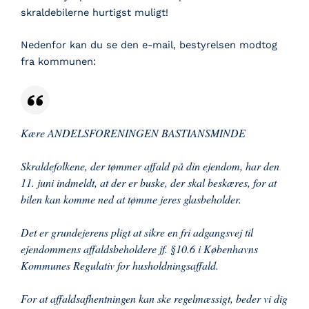
skraldebilerne hurtigst muligt!
Nedenfor kan du se den e-mail, bestyrelsen modtog
fra kommunen:
Kære ANDELSFORENINGEN BASTIANSMINDE
Skraldefolkene, der tømmer affald på din ejendom, har den
11. juni indmeldt, at der er buske, der skal beskæres, for at
bilen kan komme ned at tømme jeres glasbeholder.
Det er grundejerens pligt at sikre en fri adgangsvej til
ejendommens affaldsbeholdere jf. §10.6 i Københavns
Kommunes Regulativ for husholdningsaffald.
For at affaldsafhentningen kan ske regelmæssigt, beder vi dig