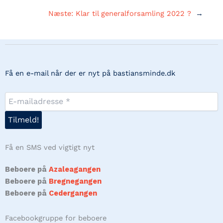
Næste:
Klar til generalforsamling 2022 ?
→
Få en e-mail når der er nyt på bastiansminde.dk
Få en SMS ved vigtigt nyt
Beboere på
Azaleagangen
Beboere på
Bregnegangen
Beboere på
Cedergangen
Facebookgruppe for beboere