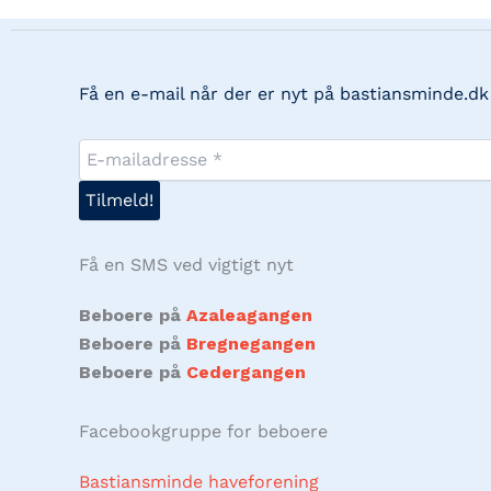
Få en e-mail når der er nyt på bastiansminde.dk
Få en SMS ved vigtigt nyt
Beboere på
Azaleagangen
Beboere på
Bregnegangen
Beboere på
Cedergangen
Facebookgruppe for beboere
Bastiansminde haveforening