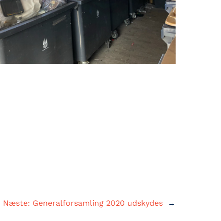
Næste:
Generalforsamling 2020 udskydes
→