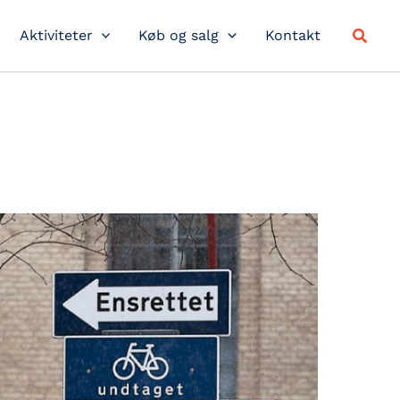
Søg
Aktiviteter
Køb og salg
Kontakt