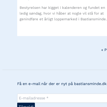
Bestyrelsen har kigget i kalenderen og fundet en
ledig søndag, hvor vi håber at nogle vil stå for at
genindføre et årligt loppemarked i Bastiansminde.
« 
Få en e-mail når der er nyt på bastiansminde.dk