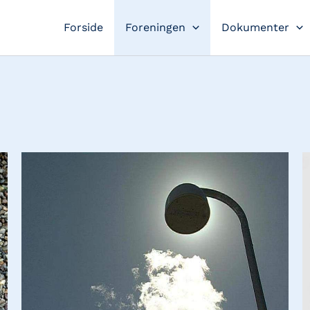
Forside
Foreningen
Dokumenter